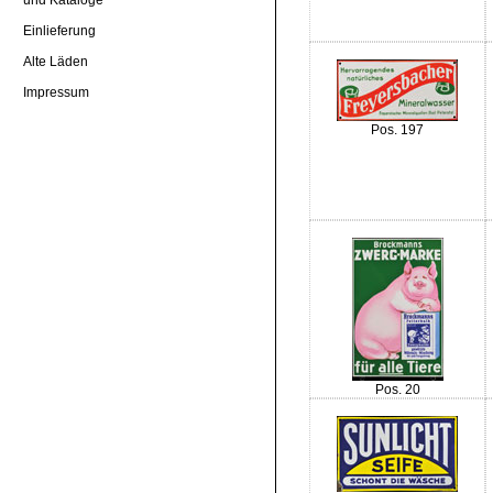
Einlieferung
Alte Läden
Impressum
Pos. 197
Pos. 20