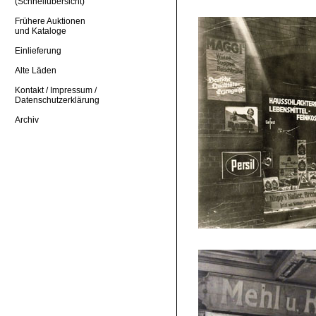
(Schnellübersicht)
Frühere Auktionen
und Kataloge
Einlieferung
Alte Läden
Kontakt / Impressum /
Datenschutzerklärung
Archiv