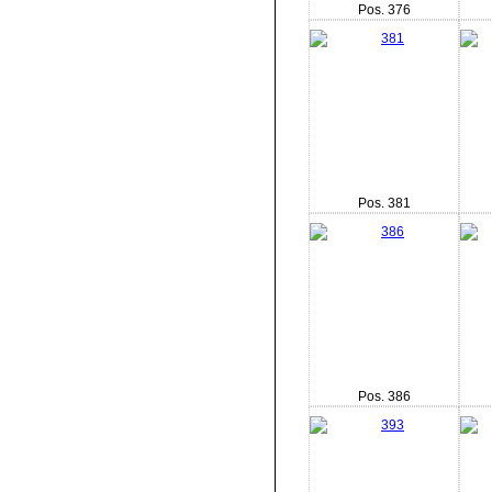
Pos. 376
Pos. 381
Pos. 386