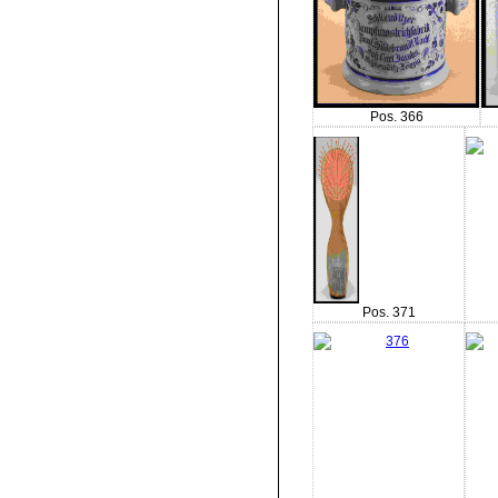
Pos. 366
Pos. 371